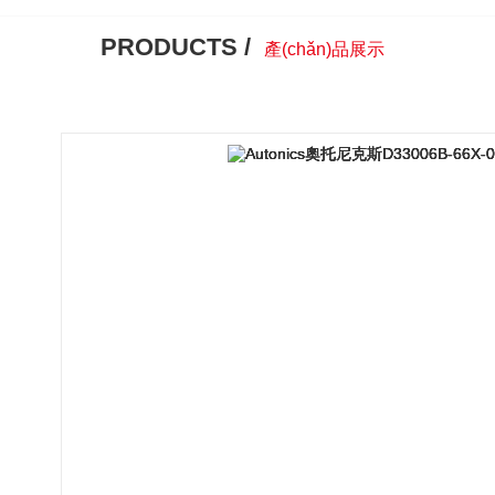
PRODUCTS /
產(chǎn)品展示